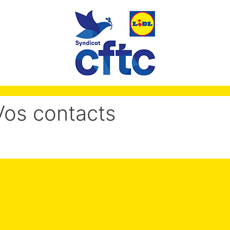
Vos contacts