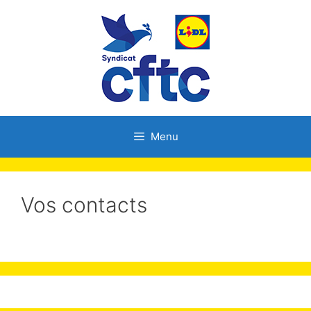
Menu
Vos contacts