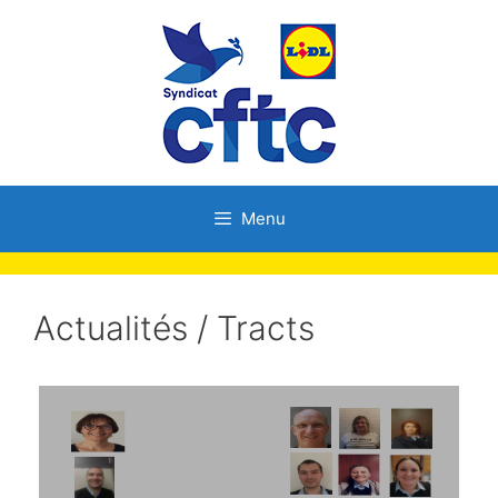
Menu
Actualités / Tracts