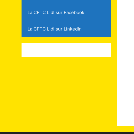
La CFTC Lidl sur Facebook
La CFTC Lidl sur LinkedIn