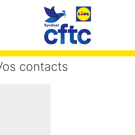
Vos contacts