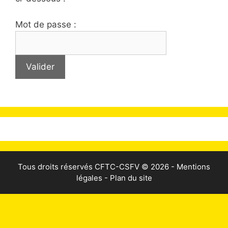
Mot de passe :
Tous droits réservés
CFTC-CSFV
© 2026 -
Mentions
légales
-
Plan du site