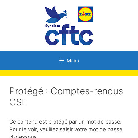
Menu
Protégé : Comptes-rendus
CSE
Ce contenu est protégé par un mot de passe.
Pour le voir, veuillez saisir votre mot de passe
ci-dessous :