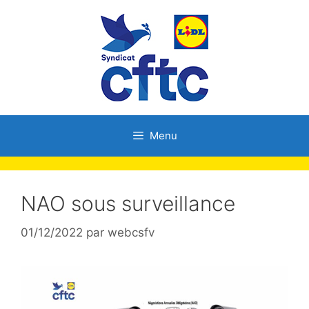
Menu
NAO sous surveillance
01/12/2022
par
webcsfv