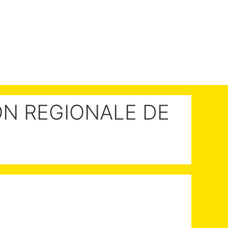
ION REGIONALE DE