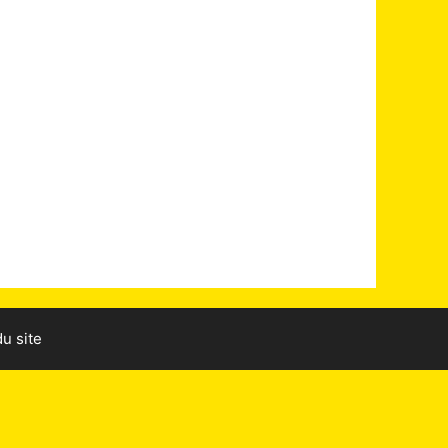
u site