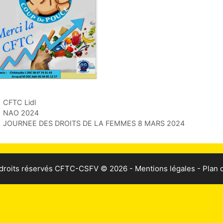
CFTC Lidl
NAO 2024
JOURNEE DES DROITS DE LA FEMMES 8 MARS 2024
droits réservés
CFTC-CSFV
© 2026 -
Mentions légales
-
Plan d