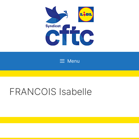
Menu
FRANCOIS Isabelle