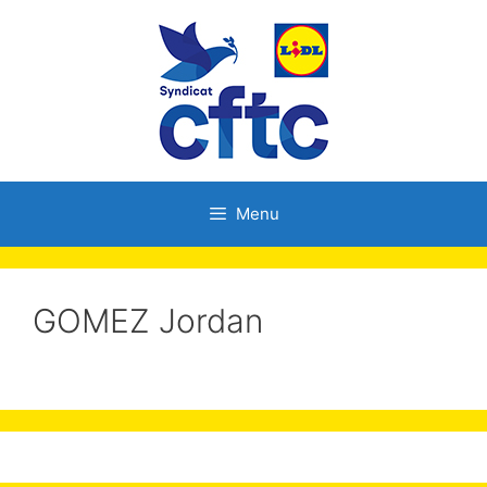
Menu
GOMEZ Jordan