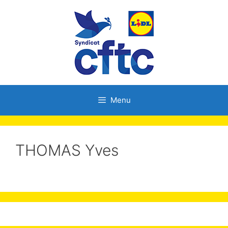
Menu
THOMAS Yves