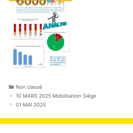
Non classé
10 MARS 2025 Mobilisation Siége
01 MAI 2025