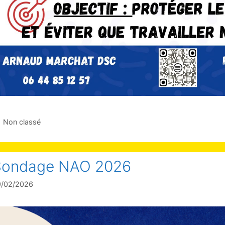
Non classé
Sondage NAO 2026
9/02/2026