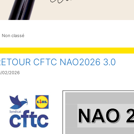
Non classé
RETOUR CFTC NAO2026 3.0
6/02/2026