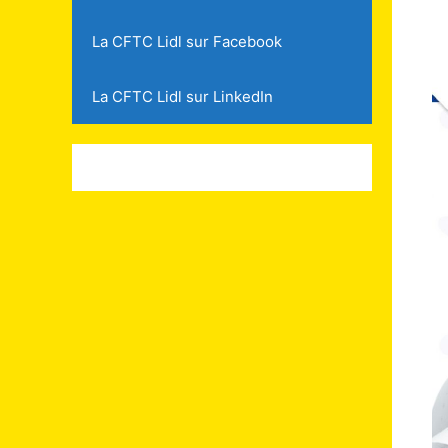
La CFTC Lidl sur Facebook
La CFTC Lidl sur LinkedIn