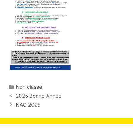
Non classé
2025 Bonne Année
NAO 2025